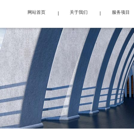
网站首页
关于我们
服务项目