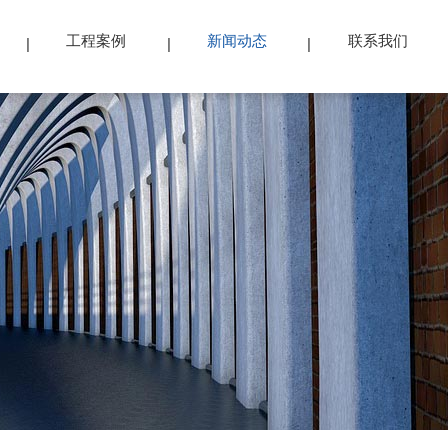
工程案例
新闻动态
联系我们