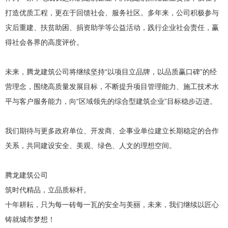
打造优质工程，更在于回馈社会、服务社区。多年来，公司积极参与
灾后重建、扶贫助困、捐资助学等公益活动，践行企业社会责任，赢
得社会各界的高度评价。
未来，腾龙建筑公司将继续坚持“以项目立品牌，以品质赢口碑”的经
营理念，围绕高质量发展目标，不断提升项目管理能力、施工技术水
平与客户服务能力，向“区域领先的综合型建筑企业”目标稳步迈进。
我们期待与更多政府单位、开发商、企事业单位建立长期稳定的合作
关系，共同建设安全、美观、绿色、人文的理想空间。
腾龙建筑公司
筑时代精品，立品质标杆。
十年耕耘，只为每一砖每一瓦的安全与美丽，未来，我们继续以匠心
铸就城市梦想！