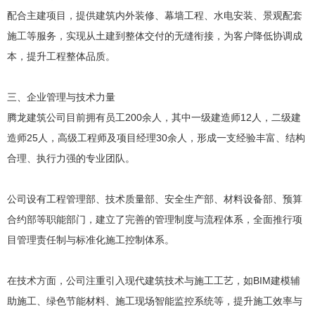
配合主建项目，提供建筑内外装修、幕墙工程、水电安装、景观配套
施工等服务，实现从土建到整体交付的无缝衔接，为客户降低协调成
本，提升工程整体品质。
三、企业管理与技术力量
腾龙建筑公司目前拥有员工200余人，其中一级建造师12人，二级建
造师25人，高级工程师及项目经理30余人，形成一支经验丰富、结构
合理、执行力强的专业团队。
公司设有工程管理部、技术质量部、安全生产部、材料设备部、预算
合约部等职能部门，建立了完善的管理制度与流程体系，全面推行项
目管理责任制与标准化施工控制体系。
在技术方面，公司注重引入现代建筑技术与施工工艺，如BIM建模辅
助施工、绿色节能材料、施工现场智能监控系统等，提升施工效率与