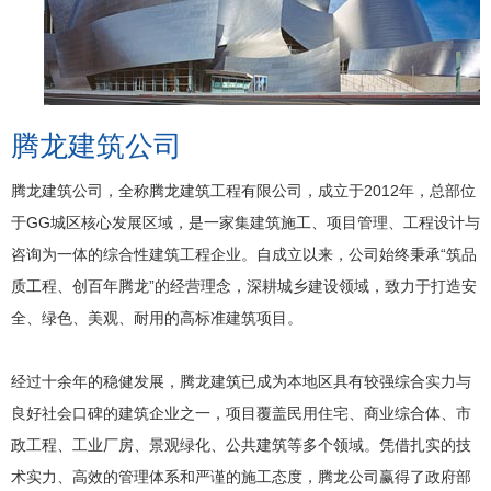
腾龙建筑公司
腾龙建筑公司，全称腾龙建筑工程有限公司，成立于2012年，总部位
于GG城区核心发展区域，是一家集建筑施工、项目管理、工程设计与
咨询为一体的综合性建筑工程企业。自成立以来，公司始终秉承“筑品
质工程、创百年腾龙”的经营理念，深耕城乡建设领域，致力于打造安
全、绿色、美观、耐用的高标准建筑项目。
经过十余年的稳健发展，腾龙建筑已成为本地区具有较强综合实力与
良好社会口碑的建筑企业之一，项目覆盖民用住宅、商业综合体、市
政工程、工业厂房、景观绿化、公共建筑等多个领域。凭借扎实的技
术实力、高效的管理体系和严谨的施工态度，腾龙公司赢得了政府部