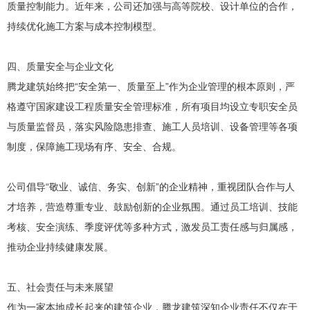
质量控制能力。近年来，公司还加强与高等院校、设计单位的合作，
持续优化施工方案与成本控制模型。
四、质量安全与企业文化
腾龙建筑始终把“安全第一、质量至上”作为企业管理的根本原则，严
格遵守国家建设工程质量安全管理标准，所有项目均设立专职安全员
与质量监督员，落实风险隐患排查、施工人员培训、设备管理等各项
制度，保障施工现场有序、安全、合规。
公司倡导“敬业、诚信、务实、创新”的企业精神，重视团队合作与人
才培养，营造尊重专业、鼓励创新的企业氛围。通过员工培训、技能
考核、安全演练、季度评优等多种方式，激发员工责任感与归属感，
推动企业持续健康发展。
五、社会责任与未来展望
作为一家本地成长起来的建筑企业，腾龙建筑深知企业责任不仅在于