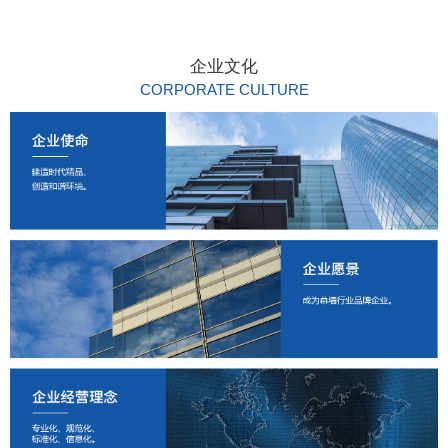
企业文化
CORPORATE CULTURE