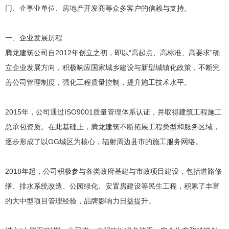
门、企事业单位、房地产开发商等众多客户的信赖与支持。
一、企业发展历程
腾龙建筑公司自2012年创立之初，即以“高起点、高标准、高要求”确
立企业发展方向，积极响应国家城乡建设与新型城镇化政策，不断完
善公司管理制度，强化工程质量控制，提升施工技术水平。
2015年，公司通过ISO9001质量管理体系认证，并取得建筑工程施工
总承包资质。在此基础上，腾龙建筑不断拓展工程类型和服务区域，
逐步形成了以GG城区为核心，辐射周边县市的施工服务网络。
2018年起，公司积极参与各类政府基建与市政项目建设，包括道路修
缮、排水系统改造、公园绿化、安置房建设等民生工程，积累了丰富
的大中型项目管理经验，品牌影响力日益提升。