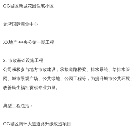
GG城区新城花园住宅小区
龙湾国际商业中心
XX地产·中央公馆一期工程
2. 市政基础设施工程
公司积极参与地方市政建设，承接道路桥梁、排水系统、给排水管
网、城市景观广场、公共绿地、公园工程等，为提升城市公共环境、
改善民生福祉贡献专业力量。
典型工程包括：
GG城区南环大道道路升级改造项目