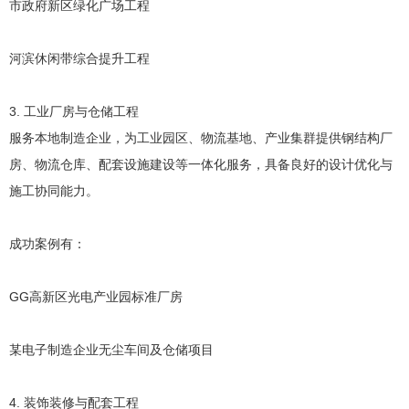
市政府新区绿化广场工程
河滨休闲带综合提升工程
3. 工业厂房与仓储工程
服务本地制造企业，为工业园区、物流基地、产业集群提供钢结构厂
房、物流仓库、配套设施建设等一体化服务，具备良好的设计优化与
施工协同能力。
成功案例有：
GG高新区光电产业园标准厂房
某电子制造企业无尘车间及仓储项目
4. 装饰装修与配套工程