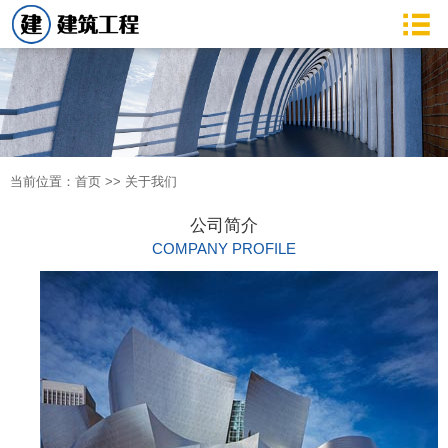
当前位置：
首页
>>
关于我们
公司简介
COMPANY PROFILE